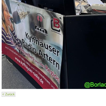
< Zurück