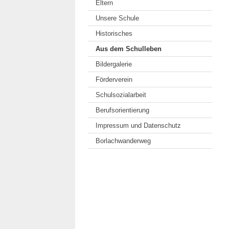
Eltern
Unsere Schule
Historisches
Aus dem Schulleben
Bildergalerie
Förderverein
Schulsozialarbeit
Berufsorientierung
Impressum und Datenschutz
Borlachwanderweg