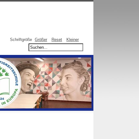
Schriftgröße
Größer
Reset
Kleiner