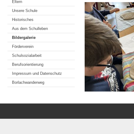
Eltern
Unsere Schule
Historisches
Aus dem Schulleben
Bildergalerie
Förderverein
Schulsozialarbeit
Berufsorientierung
Impressum und Datenschutz
Borlachwanderweg