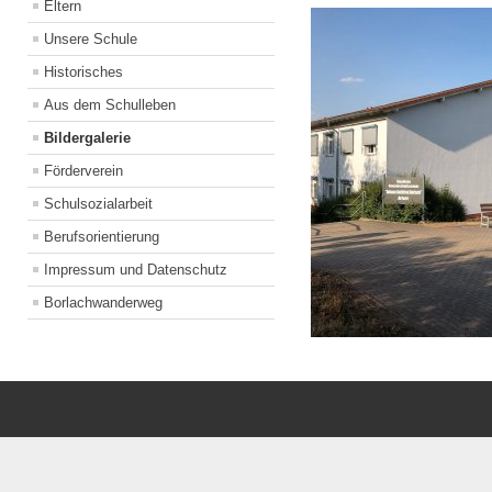
Eltern
Unsere Schule
Historisches
Aus dem Schulleben
Bildergalerie
Förderverein
Schulsozialarbeit
Berufsorientierung
Impressum und Datenschutz
Borlachwanderweg