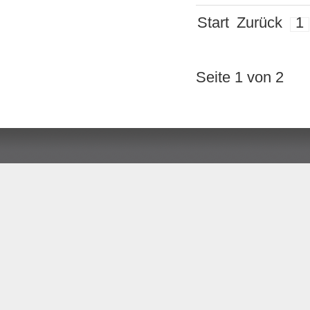
Start
Zurück
1
Seite 1 von 2