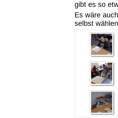
gibt es so et
Es wäre auch
selbst wählen