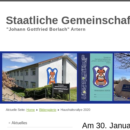
Staatliche Gemeinscha
"Johann Gottfried Borlach" Artern
Aktuelle Seite:
Home
Bildergalerie
Haushaltsrallye 2020
Aktuelles
Am 30. Januar