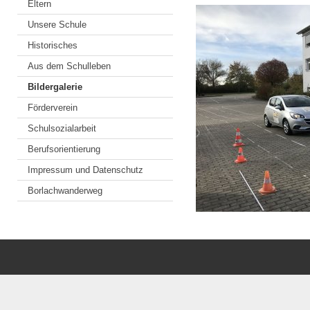
Eltern
Unsere Schule
Historisches
Aus dem Schulleben
Bildergalerie
Förderverein
Schulsozialarbeit
Berufsorientierung
Impressum und Datenschutz
Borlachwanderweg